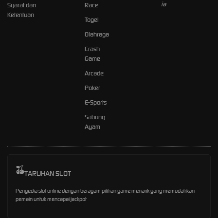
Syarat dan
Race
Ketentuan
Togel
Olahraga
Crash
Game
Arcade
Poker
E-Sports
Sabung
Ayam
TARUHAN SLOT
Penyedia slot online dengan beragam pilihan game menarik yang memudahkan
pemain untuk mencapai jackpot