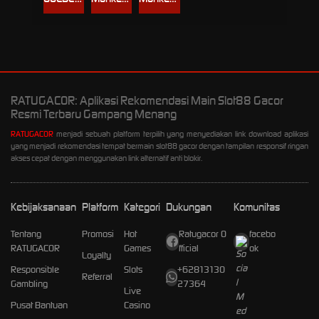
RATUGACOR: Aplikasi Rekomendasi Main Slot88 Gacor
Resmi Terbaru Gampang Menang
RATUGACOR
menjadi sebuah platform terpilih yang menyediakan link download aplikasi
yang menjadi rekomendasi tempat bermain slot88 gacor dengan tampilan responsif ringan
akses cepat dengan menggunakan link alternatif anti blokir.
Kebijaksanaan
Platform
Kategori
Dukungan
Komunitas
Tentang
Promosi
Hot
Ratugacor O
facebo
RATUGACOR
Games
fficial
ok
Loyalty
Responsible
Slots
+62813130
Referral
Gambling
27364
Live
Pusat Bantuan
Casino