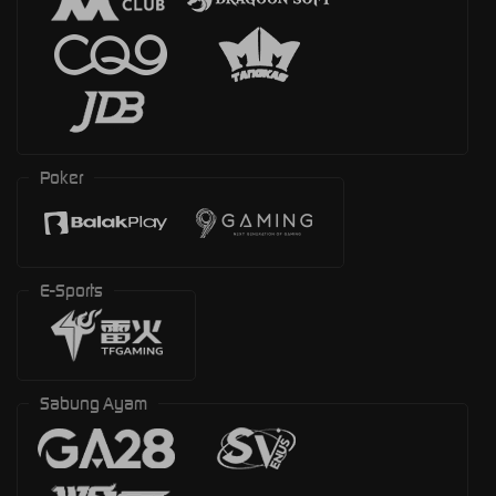
Poker
E-Sports
Sabung Ayam