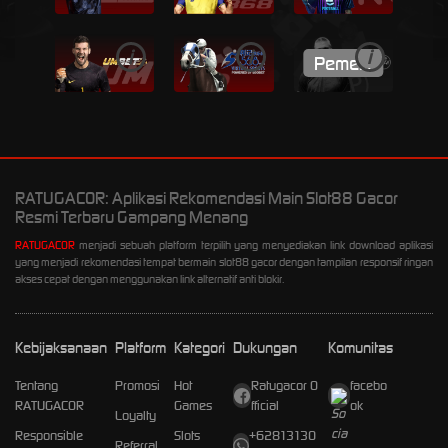
i
i
i
RATUGACOR: Aplikasi Rekomendasi Main Slot88 Gacor
Resmi Terbaru Gampang Menang
RATUGACOR
menjadi sebuah platform terpilih yang menyediakan link download aplikasi
yang menjadi rekomendasi tempat bermain slot88 gacor dengan tampilan responsif ringan
akses cepat dengan menggunakan link alternatif anti blokir.
Kebijaksanaan
Platform
Kategori
Dukungan
Komunitas
Tentang
Promosi
Hot
Ratugacor O
facebo
RATUGACOR
Games
fficial
ok
Loyalty
Responsible
Slots
+62813130
Referral