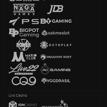
Live Casino