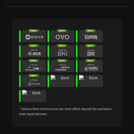
* Selama bank maintenance dan bank offline deposit dan penarikan
tidak dapat diproses