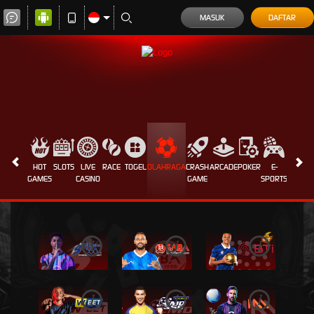
MASUK
DAFTAR
HOT
SLOTS
LIVE
RACE
TOGEL
OLAHRAGA
CRASH
ARCADE
POKER
E-
SABUN
GAMES
CASINO
GAME
SPORTS
AYAM
i
i
i
i
i
i