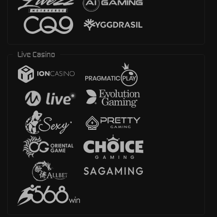
Live Casino