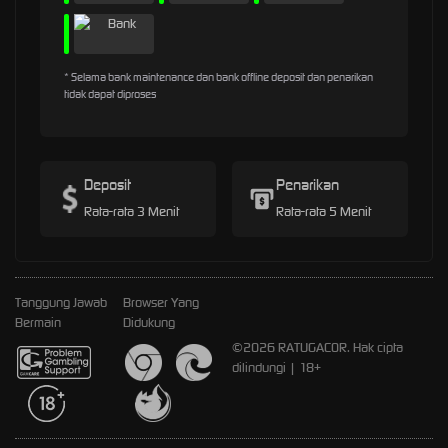
* Selama bank maintenance dan bank offline deposit dan penarikan
tidak dapat diproses
Deposit
Penarikan
Rata-rata 3 Menit
Rata-rata 5 Menit
Tanggung Jawab
Browser Yang
Bermain
Didukung
©2026 RATUGACOR. Hak cipta
dilindungi | 18+