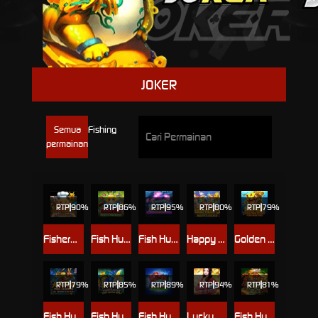
JOKER
Semua
Fishing
permainan
RTP
90%
RTP
86%
RTP
95%
RTP
80%
RTP
79%
Fisherman's Wharf
Fish Hunter Insect Paradise
Fish Hunter 2 EX-Pro
Happy Fish 5
Golden Toad Fish Hunting
RTP
79%
RTP
85%
RTP
89%
RTP
94%
RTP
81%
Fish Hunting: Da Sheng Nao Hai
Fish Hunting: Yao Qian Shu
Fish Hunter 2 EX-Novice
Lucky Wheel
Fish Hunter Monster Awaken