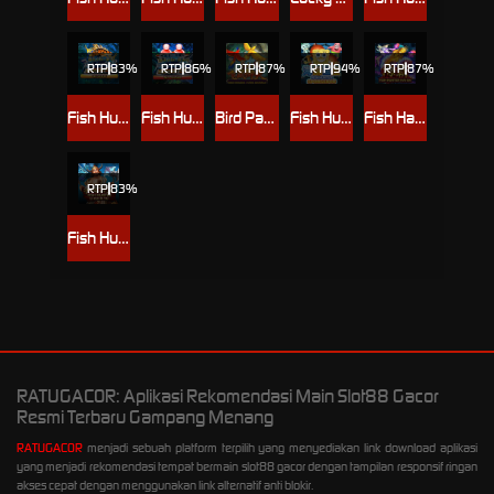
RTP
83%
RTP
86%
RTP
87%
RTP
94%
RTP
87%
Fish Hunter 2 EX-Newbie
Fish Hunter 2 EX-My Club
Bird Paradise
Fish Hunter Spongebob
Fish Haiba
RTP
83%
Fish Hunting: Li Kui Pi Yu
RATUGACOR: Aplikasi Rekomendasi Main Slot88 Gacor
Resmi Terbaru Gampang Menang
RATUGACOR
menjadi sebuah platform terpilih yang menyediakan link download aplikasi
yang menjadi rekomendasi tempat bermain slot88 gacor dengan tampilan responsif ringan
akses cepat dengan menggunakan link alternatif anti blokir.