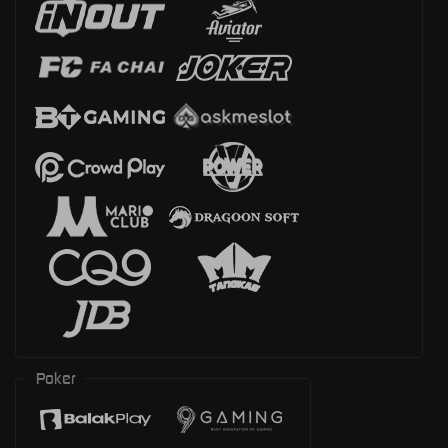
Poker