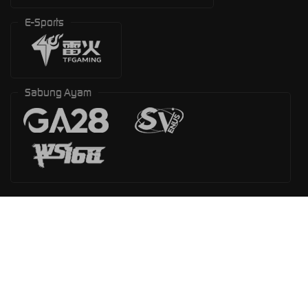
E-Sports
Sabung Ayam