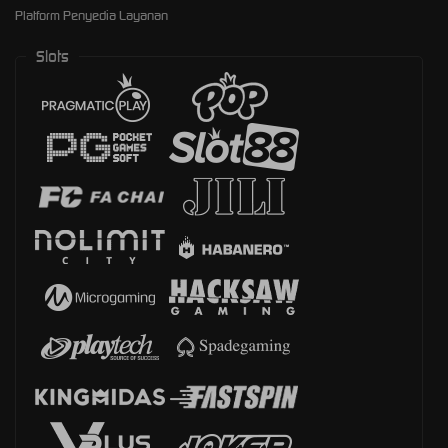
Platform Penyedia Layanan
Slots