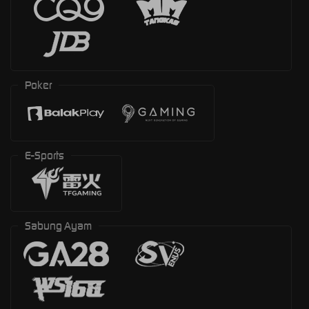
Poker
E-Sports
Sabung Ayam