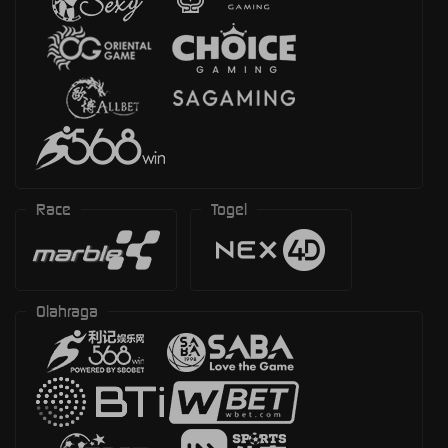
Race
Togel
Olahraga