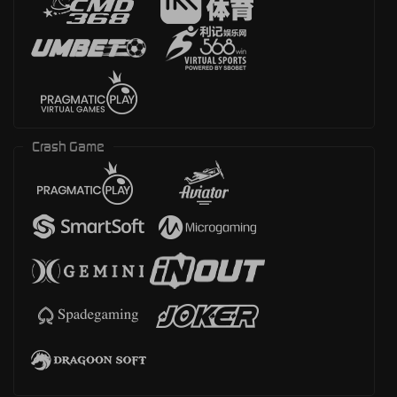
Crash Game