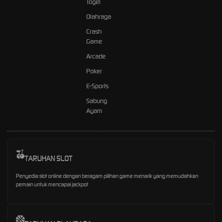
Togel
Olahraga
Crash
Game
Arcade
Poker
E-Sports
Sabung
Ayam
TARUHAN SLOT
Penyedia slot online dengan beragam pilihan game menarik yang memudahkan
pemain untuk mencapai jackpot