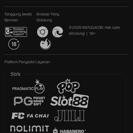
Tanggung Jawab
Browser Yang
Bermain
Didukung
©2026 RATUGACOR. Hak cipta
dilindungi | 18+
Platform Penyedia Layanan
Slots