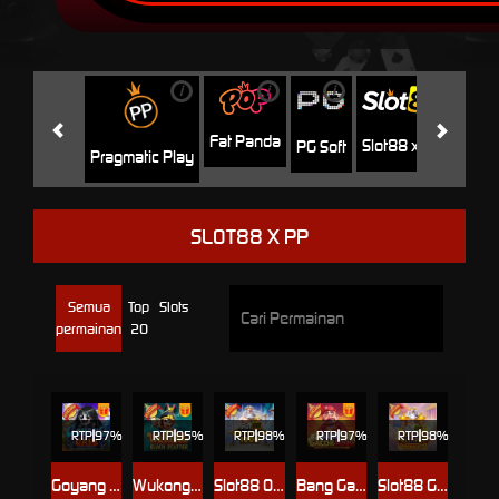
i
i
i
i
i
Facha
Fat Panda
Slot88 x PP
PG Soft
Pragmatic Play
SLOT88 X PP
Semua
Top
Slots
permainan
20
RTP
97%
RTP
95%
RTP
98%
RTP
97%
RTP
98%
Goyang Gaib
Wukong - Black Scatter
Slot88 Olympus 1000
Bang Gacor 1000
Slot88 Gates of Olympus Super Scatter